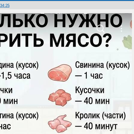
:34:25