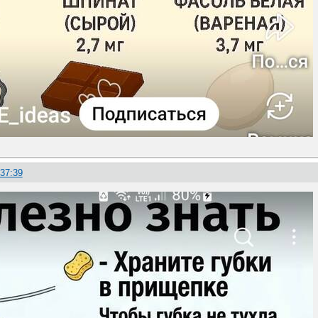
:37:39