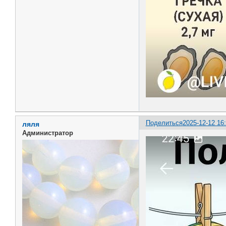
Поделиться
2025-12-12 16
ляля
Администратор