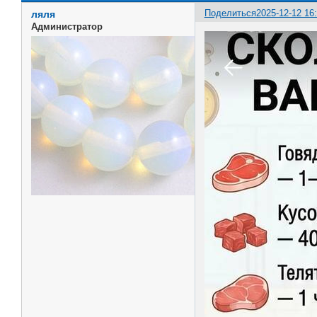
Поделиться
2025-12-12 16
ляля
Администратор